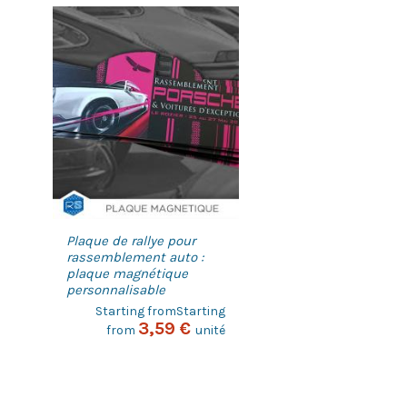
Plaque de rallye pour
rassemblement auto :
plaque magnétique
personnalisable
Starting fromStarting
3,59 €
from
unité